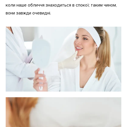
коли наше обличчя знаходиться в спокої; таким чином,
вони завжди очевидні.