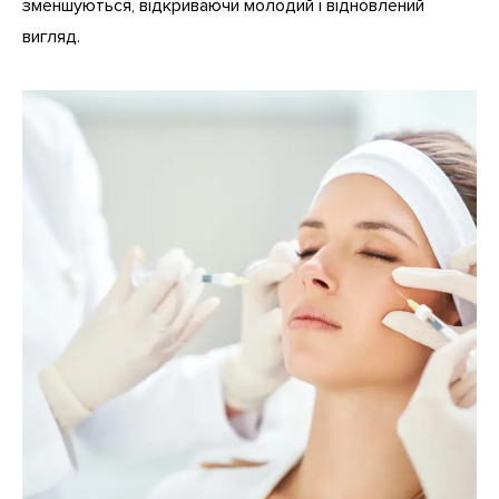
зменшуються, відкриваючи молодий і відновлений
вигляд.