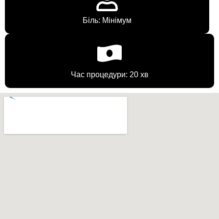
Біль: Мінімум
Час процедури: 20 хв