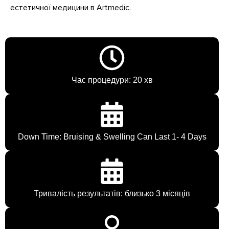
естетичної медицини в Artmedic.
Час процедури: 20 хв
Down Time: Bruising & Swelling Can Last 1- 4 Days
Тривалість результатів: близько 3 місяців