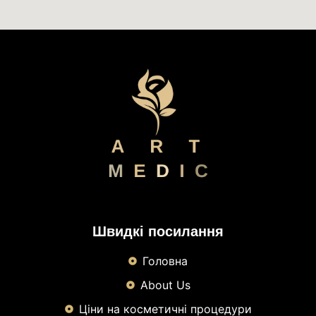
Швидкі посилання
Головна
About Us
Ціни на косметичні процедури