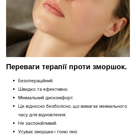
Переваги терапії проти зморшок.
Безопераційний.
Швидко та ефективно.
Мінімальний дискомфорт.
Це відносно безболісно, що вимагає мінімального
часу для відновлення.
Не заспокійливий.
Усуває зморшки і тонкі лінії.