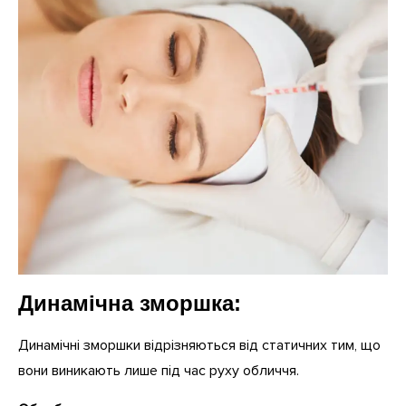
Динамічна зморшка:
Динамічні зморшки відрізняються від статичних тим, що
вони виникають лише під час руху обличчя.