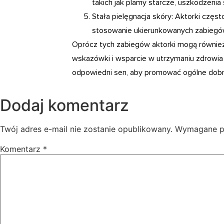
takich jak plamy starcze, uszkodzenia
Stała pielęgnacja skóry: Aktorki częst
stosowanie ukierunkowanych zabiegów
Oprócz tych zabiegów aktorki mogą równie
wskazówki i wsparcie w utrzymaniu zdrowia 
odpowiedni sen, aby promować ogólne dobr
Dodaj komentarz
Twój adres e-mail nie zostanie opublikowany.
Wymagane p
Komentarz
*