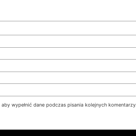
e aby wypełnić dane podczas pisania kolejnych komentarzy