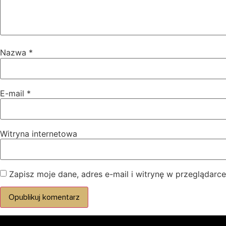
Nazwa
*
E-mail
*
Witryna internetowa
Zapisz moje dane, adres e-mail i witrynę w przeglądarc