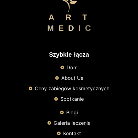
Szybkie łącza
Dom
About Us
Ceny zabiegów kosmetycznych
Spotkanie
Blogi
Galeria leczenia
Kontakt