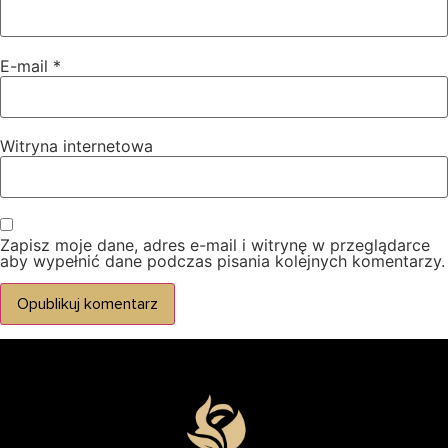
E-mail
*
Witryna internetowa
Zapisz moje dane, adres e-mail i witrynę w przeglądarce
aby wypełnić dane podczas pisania kolejnych komentarzy.