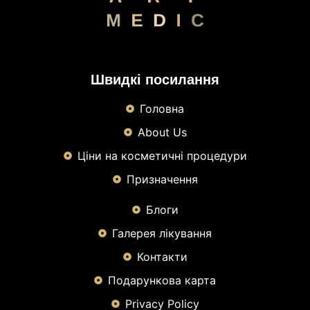
Швидкі посилання
Головна
About Us
Ціни на косметичні процедури
Призначення
Блоги
Галерея лікування
Контакти
Подарункова карта
Privacy Policy