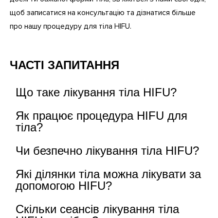
щоб записатися на консультацію та дізнатися більше
про нашу процедуру для тіла HIFU.
ЧАСТІ ЗАПИТАННЯ
Що таке лікування тіла HIFU?
Як працює процедура HIFU для
тіла?
Чи безпечно лікування тіла HIFU?
Які ділянки тіла можна лікувати за
допомогою HIFU?
Скільки сеансів лікування тіла