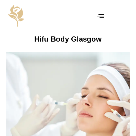
Hifu Body Glasgow