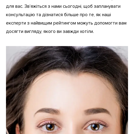
для вас. Зв’яжіться з нами сьогодні, щоб запланувати
консультацію та дізнатися більше про те, як наші
експерти з найвищим рейтингом можуть допомогти вам
досягти вигляду, якого ви завжди хотіли.