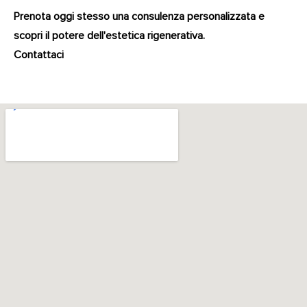
Prenota oggi stesso una consulenza personalizzata e
scopri il potere dell'estetica rigenerativa.
Contattaci