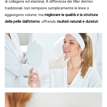
di collagene ed elastina). A differenza dei filler dermici
tradizionali, non riempiono semplicemente le linee o
aggiungono volume, ma
migliorare la qualità e la struttura
della pelle dall'interno
, offrendo
risultati naturali e duraturi
.