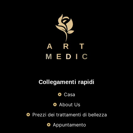
Collegamenti rapidi
Casa
About Us
Prezzi dei trattamenti di bellezza
Appuntamento