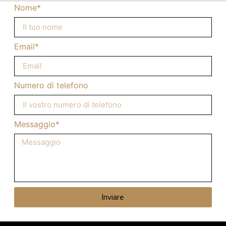
Nome*
Email*
Numero di telefono
Messaggio*
Inviare