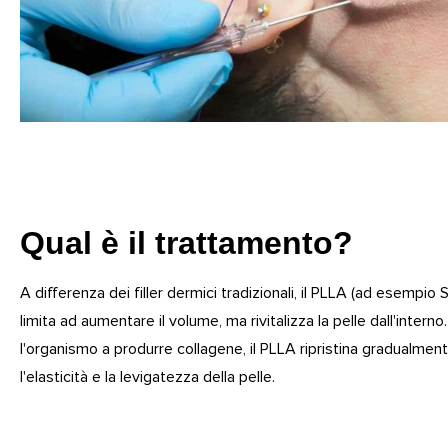
Qual è il trattamento?
A differenza dei filler dermici tradizionali, il PLLA (ad esempio 
limita ad aumentare il volume, ma rivitalizza la pelle dall'intern
l'organismo a produrre collagene, il PLLA ripristina gradualmente
l'elasticità e la levigatezza della pelle.