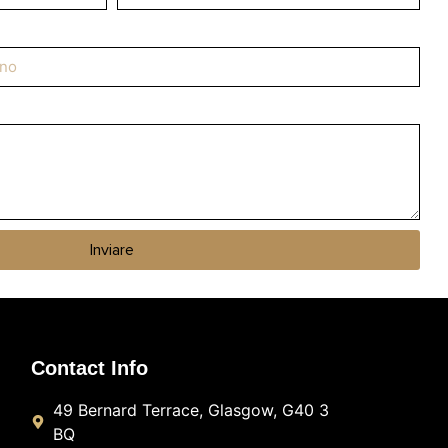
Inviare
Contact Info
49 Bernard Terrace, Glasgow, G40 3
BQ