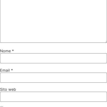
Nome
*
Email
*
Sito web