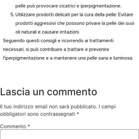
pelle può provocare cicatrici e iperpigmentazione.
Utilizzare prodotti delicati per la cura della pelle: Evitare
prodotti aggressivi che possono privare la pelle dei suoi
oli naturali e causare irritazioni.
Seguendo questi consigli e ricorrendo ai trattamenti
necessari, si può contribuire a trattare e prevenire
l'iperpigmentazione e a mantenere una pelle sana e luminosa.
Lascia un commento
Il tuo indirizzo email non sarà pubblicato.
I campi
obbligatori sono contrassegnati
*
Commento
*