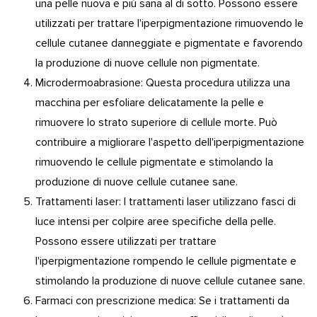
una pelle nuova e più sana al di sotto. Possono essere
utilizzati per trattare l'iperpigmentazione rimuovendo le
cellule cutanee danneggiate e pigmentate e favorendo
la produzione di nuove cellule non pigmentate.
Microdermoabrasione: Questa procedura utilizza una
macchina per esfoliare delicatamente la pelle e
rimuovere lo strato superiore di cellule morte. Può
contribuire a migliorare l'aspetto dell'iperpigmentazione
rimuovendo le cellule pigmentate e stimolando la
produzione di nuove cellule cutanee sane.
Trattamenti laser: I trattamenti laser utilizzano fasci di
luce intensi per colpire aree specifiche della pelle.
Possono essere utilizzati per trattare
l'iperpigmentazione rompendo le cellule pigmentate e
stimolando la produzione di nuove cellule cutanee sane.
Farmaci con prescrizione medica: Se i trattamenti da