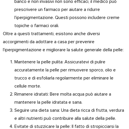
banco e non invasivi non sono efficaci, il medico può
prescrivere un farmaco per aiutare a ridurre
l'iperpigmentazione. Questi possono includere creme
topiche o farmaci orali.
Oltre a questi trattamenti, esistono anche diversi
accorgimenti da adottare a casa per prevenire
l'iperpigmentazione e migliorare la salute generale della pelle:
Mantenere la pelle pulita: Assicuratevi di pulire
accuratamente la pelle per rimuovere sporco, olio e
trucco e di esfoliarla regolarmente per eliminare le
cellule morte.
Rimanere idratati: Bere molta acqua può aiutare a
mantenere la pelle idratata e sana.
Seguire una dieta sana: Una dieta ricca di frutta, verdura
e altri nutrienti può contribuire alla salute della pelle.
Evitate di stuzzicare la pelle: Il fatto di stropicciarsi la