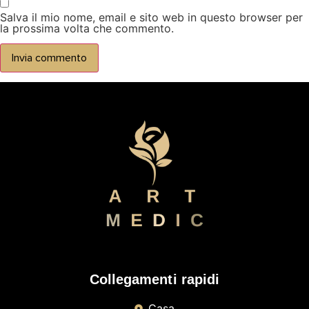
Salva il mio nome, email e sito web in questo browser per
la prossima volta che commento.
Collegamenti rapidi
Casa