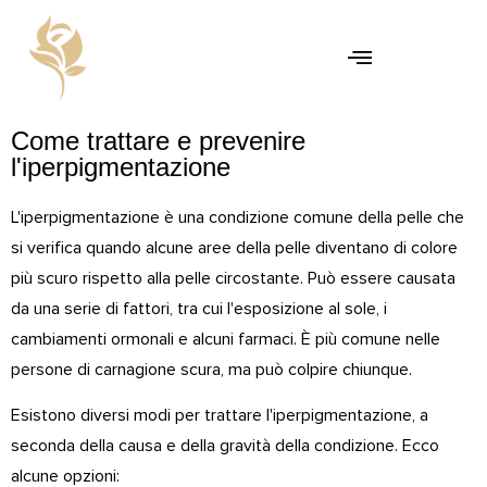
Come trattare e prevenire
l'iperpigmentazione
L'iperpigmentazione è una condizione comune della pelle che
si verifica quando alcune aree della pelle diventano di colore
più scuro rispetto alla pelle circostante. Può essere causata
da una serie di fattori, tra cui l'esposizione al sole, i
cambiamenti ormonali e alcuni farmaci. È più comune nelle
persone di carnagione scura, ma può colpire chiunque.
Esistono diversi modi per trattare l'iperpigmentazione, a
seconda della causa e della gravità della condizione. Ecco
alcune opzioni: