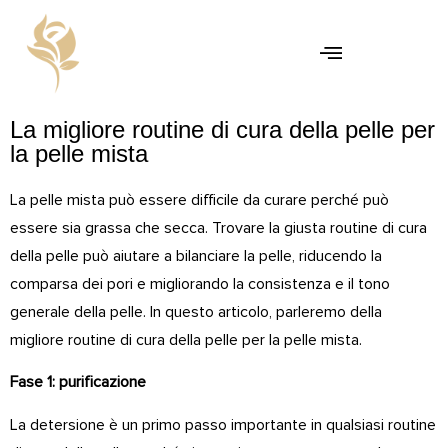
La migliore routine di cura della pelle per
la pelle mista
La pelle mista può essere difficile da curare perché può
essere sia grassa che secca. Trovare la giusta routine di cura
della pelle può aiutare a bilanciare la pelle, riducendo la
comparsa dei pori e migliorando la consistenza e il tono
generale della pelle. In questo articolo, parleremo della
migliore routine di cura della pelle per la pelle mista.
Fase 1: purificazione
La detersione è un primo passo importante in qualsiasi routine