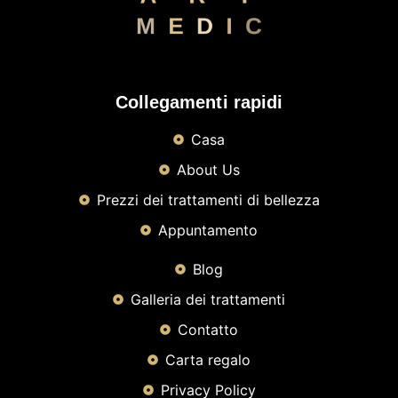
Collegamenti rapidi
Casa
About Us
Prezzi dei trattamenti di bellezza
Appuntamento
Blog
Galleria dei trattamenti
Contatto
Carta regalo
Privacy Policy