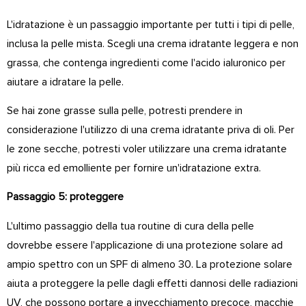
L'idratazione è un passaggio importante per tutti i tipi di pelle,
inclusa la pelle mista. Scegli una crema idratante leggera e non
grassa, che contenga ingredienti come l'acido ialuronico per
aiutare a idratare la pelle.
Se hai zone grasse sulla pelle, potresti prendere in
considerazione l'utilizzo di una crema idratante priva di oli. Per
le zone secche, potresti voler utilizzare una crema idratante
più ricca ed emolliente per fornire un'idratazione extra.
Passaggio 5: proteggere
L'ultimo passaggio della tua routine di cura della pelle
dovrebbe essere l'applicazione di una protezione solare ad
ampio spettro con un SPF di almeno 30. La protezione solare
aiuta a proteggere la pelle dagli effetti dannosi delle radiazioni
UV, che possono portare a invecchiamento precoce, macchie