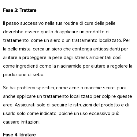
Fase 3: Trattare
Il passo successivo nella tua routine di cura della pelle
dovrebbe essere quello di applicare un prodotto di
trattamento, come un siero o un trattamento localizzato. Per
la pelle mista, cerca un siero che contenga antiossidanti per
aiutare a proteggere la pelle dagli stress ambientali, così
come ingredienti come la niacinamide per aiutare a regolare la
produzione di sebo.
Se hai problemi specifici, come acne o macchie scure, puoi
anche applicare un trattamento localizzato per colpire queste
aree. Assicurati solo di seguire le istruzioni del prodotto e di
usarlo solo come indicato, poiché un uso eccessivo può
causare irritazioni.
Fase 4: Idratare