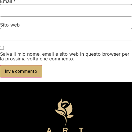
Email
*
Sito web
Salva il mio nome, email e sito web in questo browser per
la prossima volta che commento.