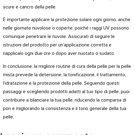
scure e cancro della pelle.
È importante applicare la protezione solare ogni giorno, anche
nelle giornate nuvolose o coperte, poiché i raggi UV possono
comunque penetrare le nuvole. Assicurati di seguire le
istruzioni del prodotto per un'applicazione corretta e
riapplicalo ogni due ore o dopo aver nuotato o sudato.
In conclusione, la migliore routine di cura della pelle per la pelle
mista prevede la detersione, la tonificazione, il trattamento,
l'idratazione e la protezione della pelle. Seguendo questi
passaggi e scegliendo prodotti adatti al tuo tipo di pelle, puoi
contribuire a bilanciare la tua pelle, riducendo la comparsa di
pori e migliorando la consistenza e il tono generale della tua
pelle.